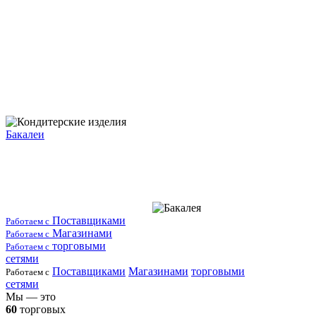
Бакалеи
Поставщиками
Работаем с
Магазинами
Работаем с
торговыми
Работаем с
сетями
Поставщиками
Магазинами
торговыми
Работаем с
сетями
Мы — это
60
торговых