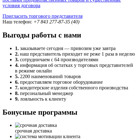
условия договора
Пригласить торгового представителя
Наш телефон:
+7 843 277-87-35 (40)
Выгоды работы с нами
1.
заказываете сегодня — привозим уже завтра
2.
наш представитель приходит не реже 1 раза в неделю
3.
сотрудничаем с 64 производителями
4.
информация об остатках у торговых представителей
в режиме онлайн
5.
2200 наименований товаров
6.
предоставляем торговое оборудование
7.
кондитерские изделия собственного производства
8.
персональный менеджер
9.
лояльность к клиенту
Бонусные программы
срочная доставка