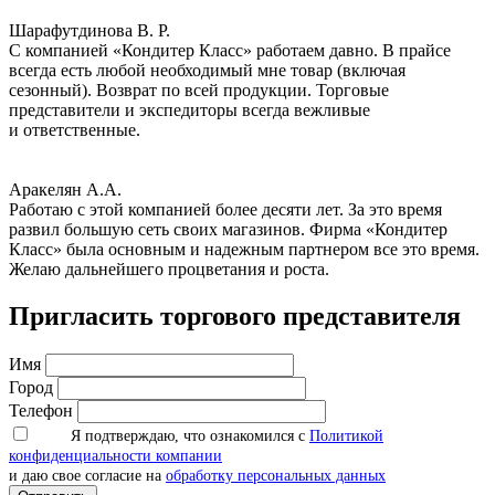
Шарафутдинова В. Р.
С компанией «Кондитер Класс» работаем давно. В прайсе
всегда есть любой необходимый мне товар (включая
сезонный). Возврат по всей продукции. Торговые
представители и экспедиторы всегда вежливые
и ответственные.
Аракелян А.А.
Работаю с этой компанией более десяти лет. За это время
развил большую сеть своих магазинов. Фирма «Кондитер
Класс» была основным и надежным партнером все это время.
Желаю дальнейшего процветания и роста.
Пригласить торгового представителя
Имя
Город
Телефон
Я подтверждаю, что ознакомился с
Политикой
конфиденциальности компании
и даю свое согласие на
обработку персональных данных