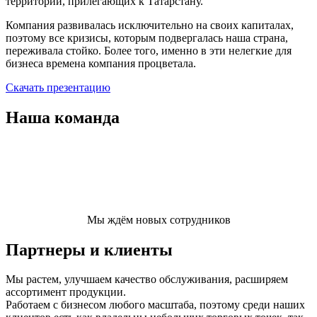
территорий, прилегающих к Татарстану.
Компания развивалась исключительно на своих капиталах,
поэтому все кризисы, которым подвергалась наша страна,
переживала стойко. Более того, именно в эти нелегкие для
бизнеса времена компания процветала.
Скачать презентацию
Наша команда
Мы ждём новых сотрудников
Партнеры и клиенты
Мы растем, улучшаем качество обслуживания, расширяем
ассортимент продукции.
Работаем с бизнесом любого масштаба, поэтому среди наших