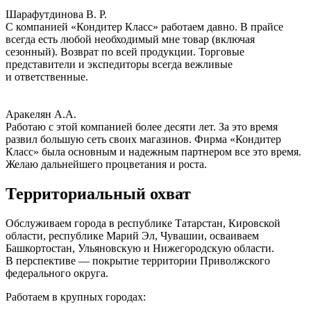
Шарафутдинова В. Р.
С компанией «Кондитер Класс» работаем давно. В прайсе
всегда есть любой необходимый мне товар (включая
сезонный). Возврат по всей продукции. Торговые
представители и экспедиторы всегда вежливые
и ответственные.
Аракелян А.А.
Работаю с этой компанией более десяти лет. За это время
развил большую сеть своих магазинов. Фирма «Кондитер
Класс» была основным и надежным партнером все это время.
Желаю дальнейшего процветания и роста.
Территориальный охват
Обслуживаем города в республике Татарстан, Кировской
области, республике Марий Эл, Чувашии, осваиваем
Башкортостан, Ульяновскую и Нижегородскую области.
В перспективе — покрытие территории Приволжского
федерального округа.
Работаем в крупных городах: