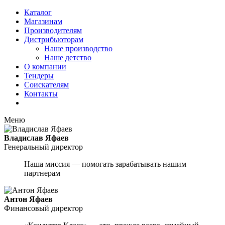
Каталог
Магазинам
Производителям
Дистрибьюторам
Наше производство
Наше детство
О компании
Тендеры
Соискателям
Контакты
Меню
Владислав Яфаев
Генеральный директор
Наша миссия — помогать зарабатывать нашим
партнерам
Антон Яфаев
Финансовый директор