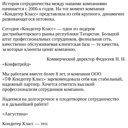
История сотрудничества между нашими компаниями
начинается с 2000-х годов. На тот момент компания
«Кондитер Класс» представляла из себя крупного, динамично
развивающегося оптовика.
Сегодня «Кондитер Класс» — один из лидеров
дистрибьюторского рынка республики Татарстан. Большой
штат профессиональных сотрудников, филиальная сеть,
качественно обслуживаемая клиентская база — те качества,
за которые клиенты ценят компанию.
Коммерческий директор Федосеев Н. Н.
«Конфитрейд»
Мы работаем вместе более 8 лет, и компания ООО
«ТФ Кондитер Класс» зарекомендовала себя как стабильный,
надежный партнер. Хочется отметить высокий
профессионализм сотрудников компании.
Надеемся на долгосрочное и плодотворное сотрудничество
и в дальнейшей работе!
«Августина»
Кондитер Класс — это: