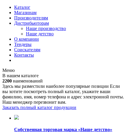
Каталог
Магазинам
Производителям
Дистрибьюторам
Наше производство
Наше детство
О компании
Тендеры
Соискателям
Контакты
Меню
В нашем каталоге
2200
наименований
Здесь мы разместили наиболее популярные позиции Если
вы хотите посмотреть полный каталог, укажите ваши
фамилию, имя, номер телефона и адрес электронной почты.
Наш менеджер перезвонит вам.
Заказать полный каталог продукции
Собственная торговая марка «Наше детство»